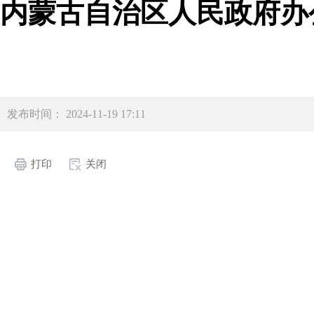
内蒙古自治区人民政府办
发布时间： 2024-11-19 17:11
打印
关闭