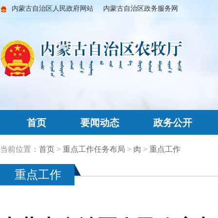
内蒙古自治区人民政府网站
内蒙古自治区政务服务网
首页
要闻动态
政务公开
当前位置：
首页
>
重点工作任务布局
>
肉
>
重点工作
重点工作