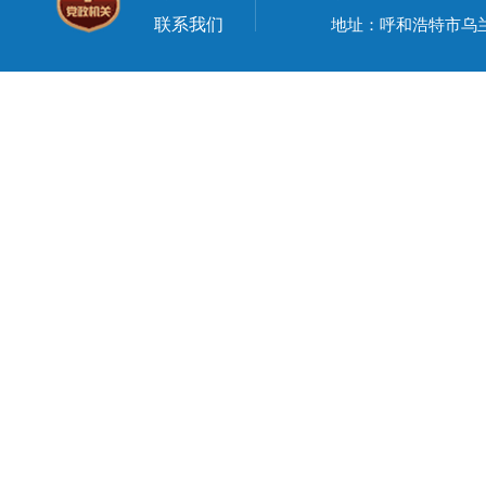
联系我们
地址：呼和浩特市乌兰察