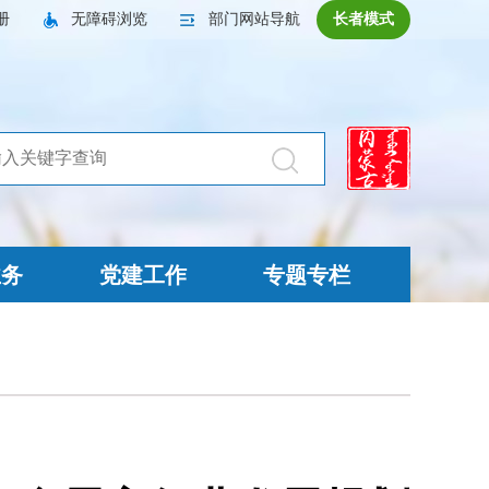
册
无障碍浏览
部门网站导航
长者模式
业务
党建工作
专题专栏