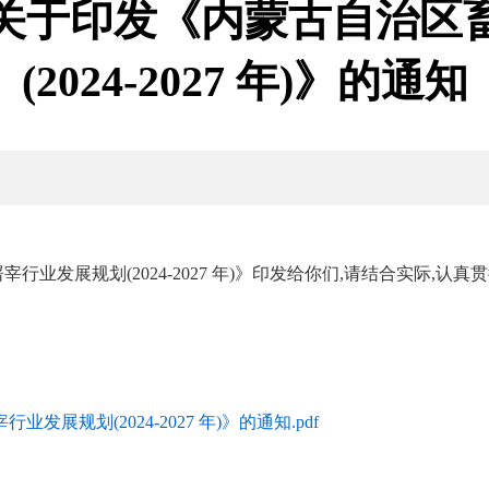
关于印发《内蒙古自治区
(2024-2027 年)》的通知
发展规划(2024-2027 年)》印发给你们,请结合实际,认真
内蒙古
规划(2024-2027 年)》的通知.pdf