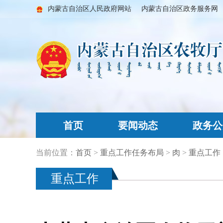
内蒙古自治区人民政府网站
内蒙古自治区政务服务网
首页
要闻动态
政务公
当前位置：
首页
>
重点工作任务布局
>
肉
>
重点工作
重点工作