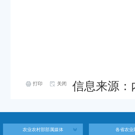
信息来源：
打印
关闭
农业农村部部属媒体
各省农业