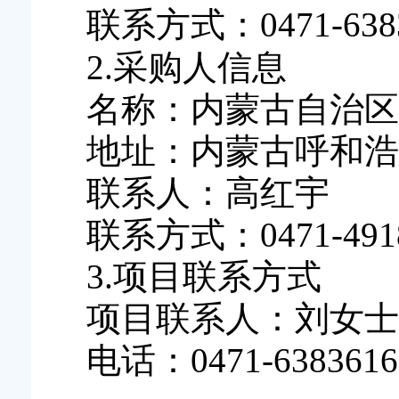
联系方式：
0471-63
2.采购人信息
名称：内蒙古自治区
地址：内蒙古呼和浩
联系人：高红宇
联系方式：
0471-491
3.项目联系方式
项目联系人：
刘
女士
电话：
0471-638361