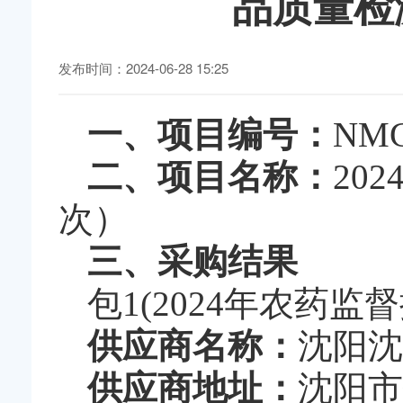
品质量检
发布时间：2024-06-28 15:25
一、
项目编号：
NMG
二
、项目名称：
20
次）
三
、采购结果
包
1(2024年农药
供应商名称
：
沈阳沈
供应商地址
：
沈阳市