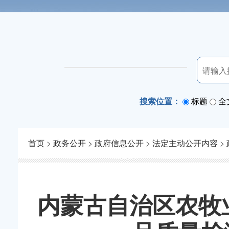
搜索位置：
标题
全
首页
>
政务公开
>
政府信息公开
>
法定主动公开内容
>
内蒙古自治区农牧