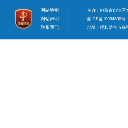
网站地图
主办：内蒙古自治区
网站声明
蒙ICP备19004500号-
联系我们
地址：呼和浩特市乌兰察