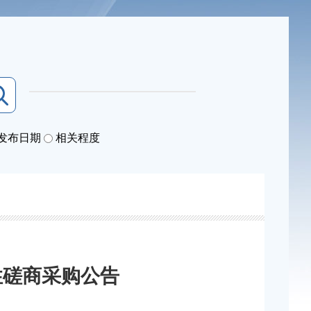
发布日期
相关程度
性磋商采购公告