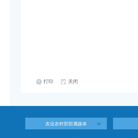
打印
关闭
农业农村部部属媒体