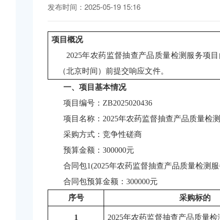
发布时间：2025-05-19 15:16
项目概况
2025年农药监督抽查产品质量检测服务项目
（北京时间）前提交响应文件。
一、项目基本情况
项目编号
：
ZB2025020436
项目名称：
2025年农药监督抽查产品质量检
采购方式：
竞争性磋商
预算金额：
300000元
合同包
1(2025年农药监督抽查产品质量检测服务
合同包预算金额：
300000元
序号
采购标的
1
2025年农药监督抽查产品质量