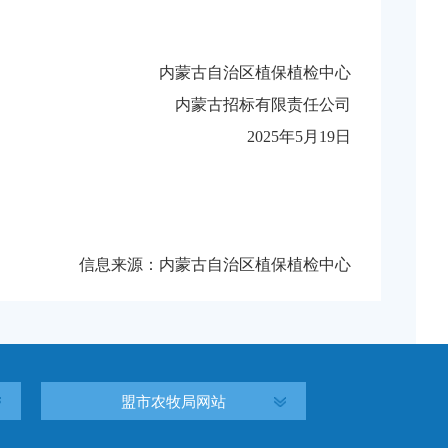
内蒙古自治区植保植检中心
内蒙古招标有限责任公司
2
02
5年5月19日
信息来源：内蒙古自治区植保植检中心
盟市农牧局网站