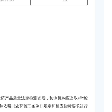
农药产品质量法定检测资质，检测机构应当取得“检
并依照《农药管理条例》规定和相应指标要求进行