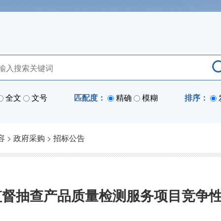
全文
文号
匹配度：
精确
模糊
排序：
容
>
政府采购
>
招标公告
药监督抽查产品质量检测服务项目竞争