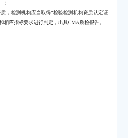
）；
质，检测机构应当取得“检验检测机构资质认定证
和相应指标要求进行判定，出具CMA质检报告
。