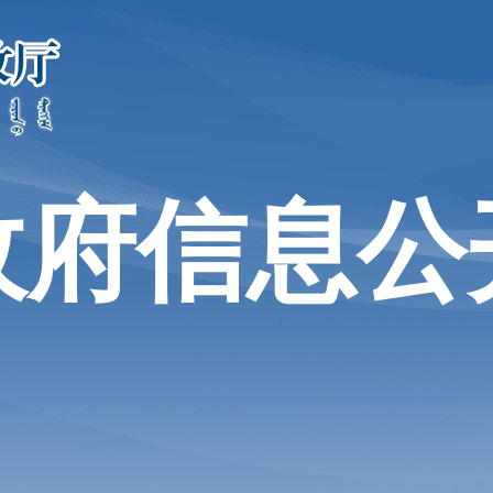
政府信息公