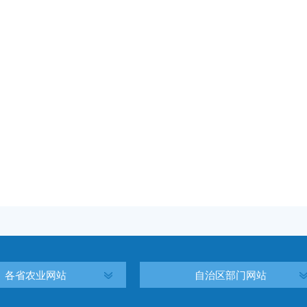
各省农业网站
自治区部门网站