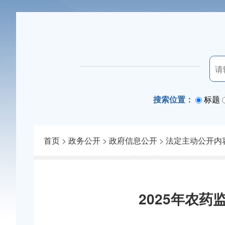
搜索位置：
标题
首页
>
政务公开
>
政府信息公开
>
法定主动公开内
2025年农