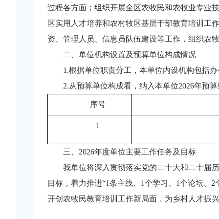
过程各方面；组织开展全区农牧民和农牧业专业
区实用人才培养和农村牧区基层干部教育培训工
资、管理人员、信息员队伍建设等工作，组织农
二、单位机构设置及预算单位构成情况
1.根据单位职责分工，本单位内设机构包括
2.从预算单位构成看，纳入本单位2026年
序号
1
三、2026年度单位主要工作任务及目标
我单位将深入贯彻落实党的二十大和二十届历次
目标，着力推进“1条主线、1个学习、1个论坛、2
开创农牧民教育培训工作新局面，为乡村人才振