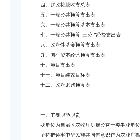
四、财政拨款收支总表
五、一般公共预算支出表
六、一般公共预算基本支出表
七、一般公共预算“三公 ”经费支出表
八、政府性基金预算支出表
九、国有资本经营预算支出表
十、项目支出表
十一、项目绩效目标表
十二、政府采购预算表
一、主要职能职责
我单位为自治区农牧厅所属公益一类事业单
坚持把铸牢中华民族共同体意识作为农业广