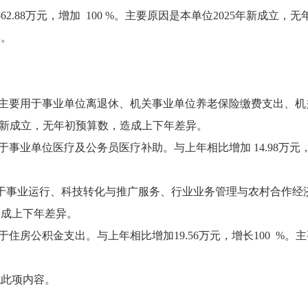
562.88万元，增加 100 %。主要原因是本单位2025年新成立
异。
万元，主要用于事业单位离退休、机关事业单位养老保险缴费支出、
025年新成立，无年初预算数，造成上下年差异。
于事业单位医疗及公务员医疗补助。与上年相比增加 14.98万元，
要用于事业运行、科技转化与推广服务、行业业务管理与农村合作经济。
造成上下年差异。
用于住房公积金支出。与上年相比增加19.56万元，增长100 %
无此项内容。