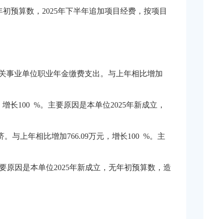
，无年初预算数，2025年下半年追加项目经费，按项目
机关事业单位职业年金缴费支出。与上年相比增加
增长100 %。主要原因是本单位2025年新成立，
与上年相比增加766.09万元，增长100 %。主
。主要原因是本单位2025年新成立，无年初预算数，造