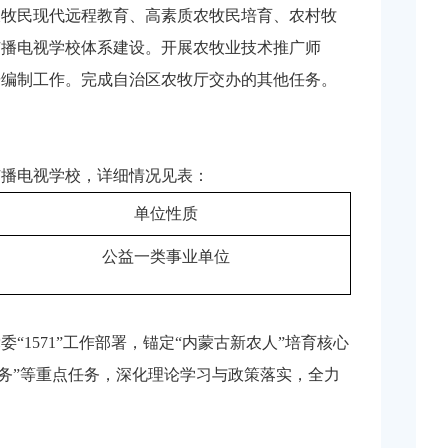
农牧民现代远程教育、高素质农牧民培育、农村牧
广播电视学校体系建设。开展农牧业技术推广师
研编制工作。完成自治区农牧厅交办的其他任务。
业广播电视学校，详细情况见表：
单位性质
公益一类事业单位
1571”工作部署，锚定“内蒙古新农人”培育核心
踪服务”等重点任务，深化理论学习与政策落实，全力