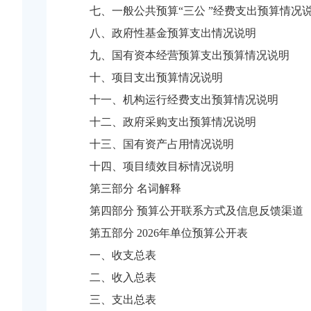
七、一般公共预算“三公 ”经费支出预算情况
八、政府性基金预算支出情况说明
九、国有资本经营预算支出预算情况说明
十、项目支出预算情况说明
十一、机构运行经费支出预算情况说明
十二、政府采购支出预算情况说明
十三、国有资产占用情况说明
十四、项目绩效目标情况说明
第三部分 名词解释
第四部分 预算公开联系方式及信息反馈渠道
第五部分 2026年单位预算公开表
一、收支总表
二、收入总表
三、支出总表