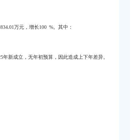
4.01万元，增长100 %。其中：
单位2025年新成立，无年初预算，因此造成上下年差异。