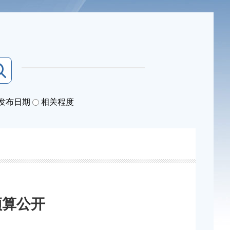
发布日期
相关程度
预算公开