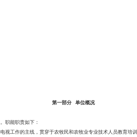
第一部分 单位概况
位。职能职责如下：
播电视工作的主线，贯穿于农牧民和农牧业专业技术人员教育培