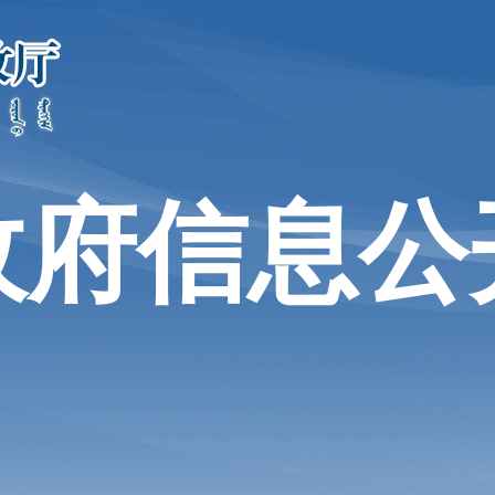
政府信息公