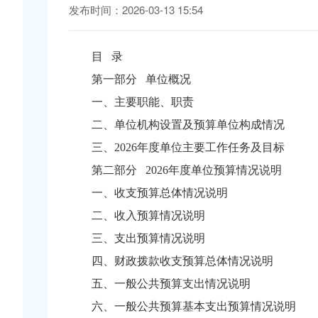
发布时间：2026-03-13 15:54
目 录
第一部分 单位概况
一、主要职能、职责
二、单位机构设置及预算单位构成情况
三、2026年度单位主要工作任务及目标
第二部分 2026年度单位预算情况说明
一、收支预算总体情况说明
二、收入预算情况说明
三、支出预算情况说明
四、财政拨款收支预算总体情况说明
五、一般公共预算支出情况说明
六、一般公共预算基本支出预算情况说明