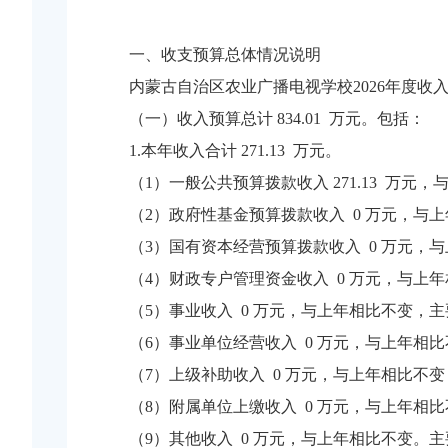
一、收支预算总体情况说明
内蒙古自治区农业广播电视学校2026年度收入、
（一）收入预算总计 834.01 万元。包括：
1.本年收入合计 271.13 万元。
（1）一般公共预算拨款收入 271.13 万元，
（2）政府性基金预算拨款收入 0 万元，与
（3）国有资本经营预算拨款收入 0 万元，
（4）财政专户管理资金收入 0 万元，与上
（5）事业收入 0 万元，与上年相比不变，
（6）事业单位经营收入 0 万元，与上年相
（7）上级补助收入 0 万元，与上年相比不
（8）附属单位上缴收入 0 万元，与上年相
（9）其他收入 0 万元，与上年相比不变。