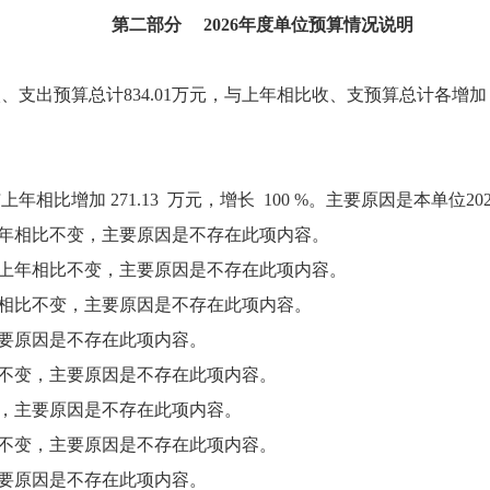
第二部分 2026年度单位预算情况说明
支出预算总计834.01万元，与上年相比收、支预算总计各增加 83
与上年相比增加 271.13 万元，增长 100 %。主要原因是本
上年相比不变，主要原因是不存在此项内容。
与上年相比不变，主要原因是不存在此项内容。
年相比不变，主要原因是不存在此项内容。
主要原因是不存在此项内容。
比不变，主要原因是不存在此项内容。
变，主要原因是不存在此项内容。
比不变，主要原因是不存在此项内容。
主要原因是不存在此项内容。