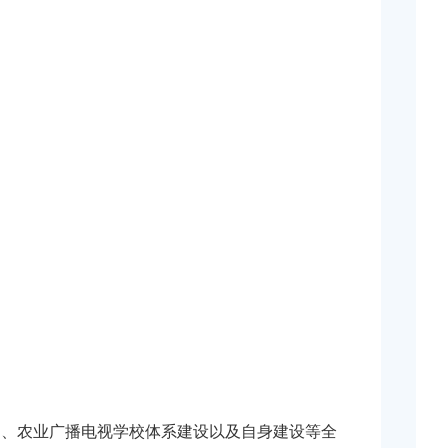
训、农业广播电视学校体系建设以及自身建设等全