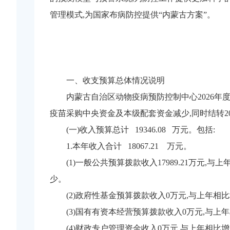
管理模式,为国家布病防控提供“内蒙古方案”。
一、收支预算总体情况说明
内蒙古自治区动物疫病预防控制中心2026年度收入
疫苗采购中央资金及本级配套资金减少,同时结转20
(一)收入预算总计 19346.08 万元。包括:
1.本年收入合计 18067.21 万元。
(1)一般公共预算拨款收入17989.21万元,
少。
(2)政府性基金预算拨款收入0万元,与上年相比
(3)国有有资本经营预算拨款收入0万元,与上年
(4)财政专户管理资金收入0万元,与上年相比增