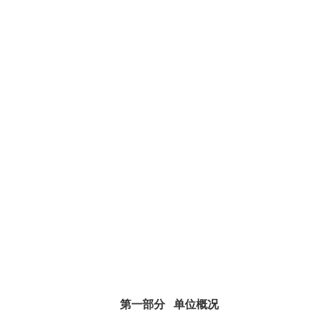
第一部分 单位概况