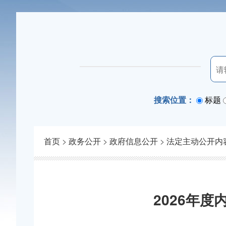
搜索位置：
标题
首页
>
政务公开
>
政府信息公开
>
法定主动公开内
2026年