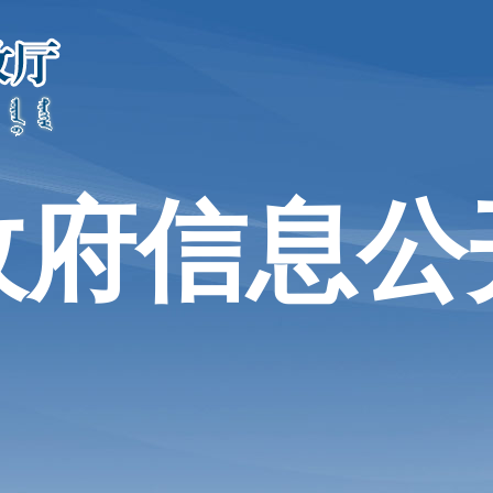
政府信息公