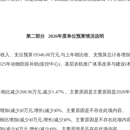
第二部分 2026年度单位预算情况说明
、支出预算19346.08万元,与上年相比收、支预算总计各增加595.
25年动物防疫补助(疫控中心)、基层农机推广体系改革与建设(
与上年相比减少268.96万元,减少1.47% 。主要原因是主要原因是
增加(减少)0万元,增长(减少)0%。主要原因是不存在此项内容。
相比增加(减少)0万元,增长(减少)0%。主要原因是不存在此项内
加(减少)0万元,增长(减少)0%。主要原因是不存在此项内容。