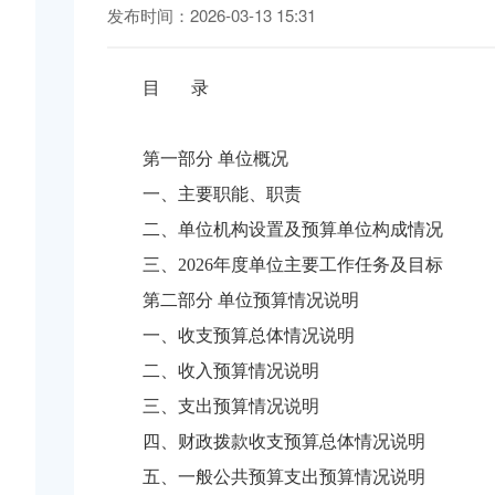
发布时间：2026-03-13 15:31
目 录
第一部分 单位概况
一、主要职能、职责
二、单位机构设置及预算单位构成情况
三、2026年度单位主要工作任务及目标
第二部分 单位预算情况说明
一、收支预算总体情况说明
二、收入预算情况说明
三、支出预算情况说明
四、财政拨款收支预算总体情况说明
五、一般公共预算支出预算情况说明