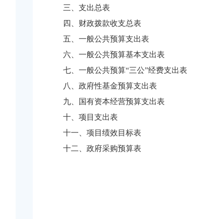
三、支出总表
四、财政拨款收支总表
五、一般公共预算支出表
六、一般公共预算基本支出表
七、一般公共预算“三公”经费支出表
八、政府性基金预算支出表
九、国有资本经营预算支出表
十、项目支出表
十一、项目绩效目标表
十二、政府采购预算表