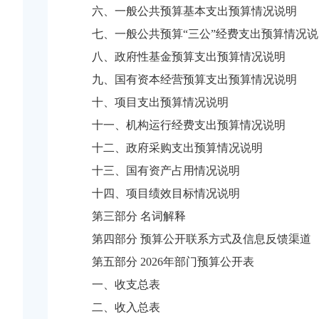
六、一般公共预算基本支出预算情况说明
七、一般公共预算“三公”经费支出预算情况说
八、政府性基金预算支出预算情况说明
九、国有资本经营预算支出预算情况说明
十、项目支出预算情况说明
十一、机构运行经费支出预算情况说明
十二、政府采购支出预算情况说明
十三、国有资产占用情况说明
十四、项目绩效目标情况说明
第三部分 名词解释
第四部分 预算公开联系方式及信息反馈渠道
第五部分 2026年部门预算公开表
一、收支总表
二、收入总表