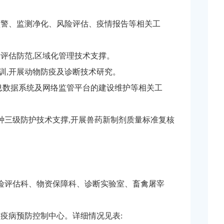
预警、监测净化、风险评估、疫情报告等相关工
评估防范,区域化管理技术支撑。
训,开展动物防疫及诊断技术研究。
信息数据系统及网络监管平台的建设维护等相关工
毒种三级防护技术支撑,开展兽药新制剂质量标准复核
风险评估科、物资保障科、诊断实验室、畜禽屠宰
物疫病预防控制中心。详细情况见表: