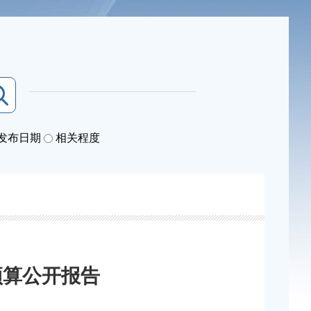
发布日期
相关程度
预算公开报告