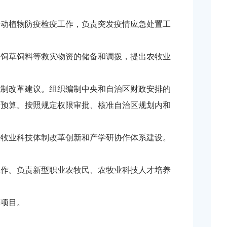
动植物防疫检疫工作，负责突发疫情应急处置工
饲草饲料等救灾物资的储备和调拨，提出农牧业
制改革建议。组织编制中央和自治区财政安排的
门预算。按照规定权限审批、核准自治区规划内和
牧业科技体制改革创新和产学研协作体系建设。
作。负责新型职业农牧民、农牧业科技人才培养
项目。