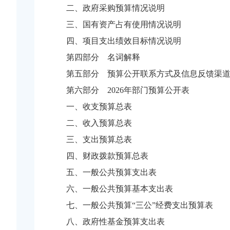
二、政府采购预算情况说明
三、国有资产占有使用情况说明
四、项目支出绩效目标情况说明
第四部分 名词解释
第五部分 预算公开联系方式及信息反馈渠
第六部分 2026年部门预算公开表
一、收支预算总表
二、收入预算总表
三、支出预算总表
四、财政拨款预算总表
五、一般公共预算支出表
六、一般公共预算基本支出表
七、一般公共预算“三公”经费支出预算表
八、政府性基金预算支出表