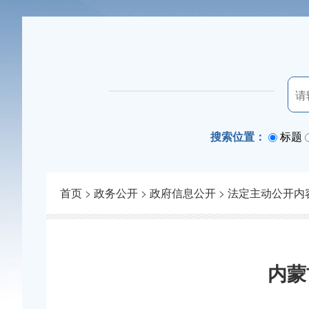
搜索位置：
标题
首页
>
政务公开
>
政府信息公开
>
法定主动公开内
内蒙