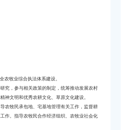
全农牧业综合执法体系建设。
研究，参与相关政策的制定，统筹推动发展农村
区精神文明和优秀农耕文化、草原文化建设。
导农牧民承包地、宅基地管理有关工作，监督耕
理工作。指导农牧民合作经济组织、农牧业社会化