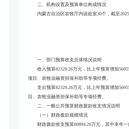
二、机构设置及预算单位构成情况
内蒙古自治区农牧厅内设处室30个，截至202
一、部门预算收支总体情况说明
收入预算82329.26万元，比上年预算增加5
项目、农牧业融资担保补助等专项经费。
支出预算82329.26万元，比上年预算增加5
目、农牧业融资担保补助等专项经费。
二、一般公共预算财政拨款收支情况说明
（一）财政拨款规模情况
财政拨款收支预算80894.26万元，其中本年一般