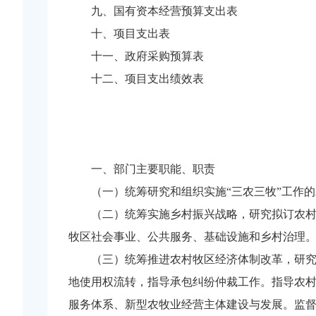
九、国有资本经营预算支出表
十、项目支出表
十一、政府采购预算表
十二、项目支出绩效表
一、部门主要职能、职责
（一）统筹研究和组织实施“三农三牧”工作的
（二）统筹实施乡村振兴战略，研究拟订农村牧
牧区社会事业、公共服务、基础设施和乡村治理
（三）统筹推进农村牧区经济体制改革，研究提
地使用权流转，指导承包纠纷仲裁工作。指导农
服务体系、新型农牧业经营主体建设与发展。监