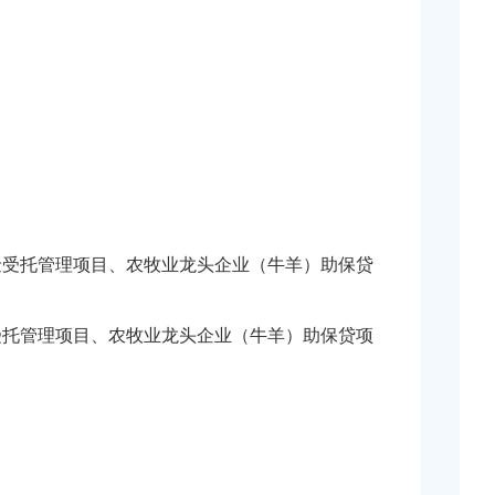
发展基金受托管理项目、农牧业龙头企业（牛羊）助保贷
展基金受托管理项目、农牧业龙头企业（牛羊）助保贷项