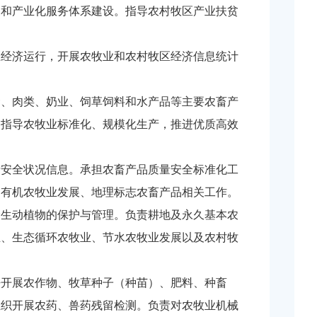
和产业化服务体系建设。指导农村牧区产业扶贫
经济运行，开展农牧业和农村牧区经济信息统计
、肉类、奶业、饲草饲料和水产品等主要农畜产
。指导农牧业标准化、规模化生产，推进优质高效
安全状况信息。承担农畜产品质量安全标准化工
、有机农牧业发展、地理标志农畜产品相关工作。
生动植物的保护与管理。负责耕地及永久基本农
业、生态循环农牧业、节水农牧业发展以及农村牧
开展农作物、牧草种子（种苗）、肥料、种畜
组织开展农药、兽药残留检测。负责对农牧业机械