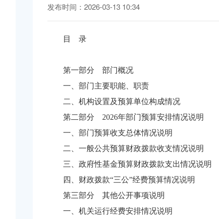
发布时间：2026-03-13 10:34
目 录
第一部分 部门概况
一、部门主要职能、职责
二、机构设置及预算单位构成情况
第二部分 2026年部门预算安排情况说明
一、部门预算收支总体情况说明
二、一般公共预算财政拨款收支情况说明
三、政府性基金预算财政拨款支出情况说明
四、财政拨款“三公”经费预算情况说明
第三部分 其他公开事项说明
一、机关运行经费安排情况说明