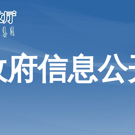
政府信息公