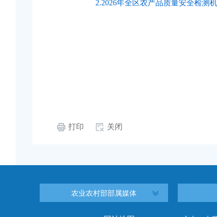
2.2026年全区农产品质量安全检
打印
关闭
农业农村部部属媒体