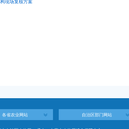
测机构现场复核方案
各省农业网站
自治区部门网站