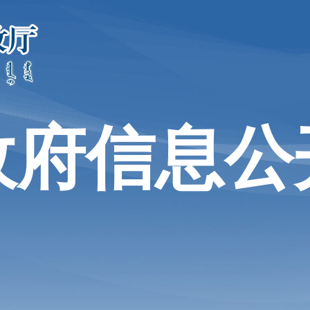
政府信息公