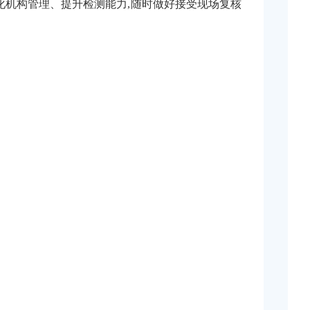
化机构管理、提升检测能力,随时做好接受现场复核