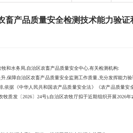
区农畜产品质量安全检测技术能力验
牧和水务局,自治区农畜产品质量安全中心,
有关检测机构:
升,保障自治区农畜产品质量安全监测工作质量,充分发挥能力
排,依据《中华人民共和国农产品质量安全法》《农产品质量安
内农牧质发〔
2026
〕
24
号),
自治区农牧厅拟于近期组织开展
2026
年