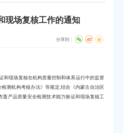
证和现场复核工作的通知
分享到：
验证和现场复核在机构质量控制和体系运行中的监督
全检测机构考核办法》等规定,结合《内蒙古自治区
农畜产品质量安全检测技术能力验证和现场复核工