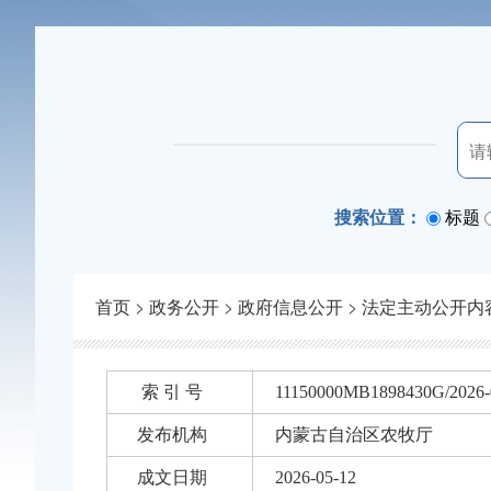
搜索位置：
标题
首页
>
政务公开
>
政府信息公开
>
法定主动公开内
索 引 号
11150000MB1898430G/2026-
发布机构
内蒙古自治区农牧厅
成文日期
2026-05-12