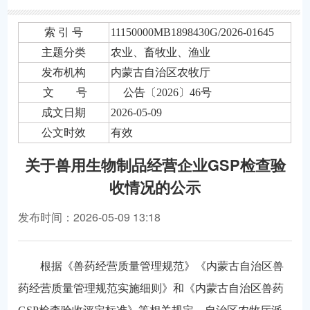
索 引 号
11150000MB1898430G/2026-01645
主题分类
农业、畜牧业、渔业
发布机构
内蒙古自治区农牧厅
文 号
公告〔2026〕46号
成文日期
2026-05-09
公文时效
有效
关于兽用生物制品经营企业GSP检查验
收情况的公示
发布时间：2026-05-09 13:18
根据《兽药经营质量管理规范》《内蒙古自治区兽
药经营质量管理规范实施细则》和《内蒙古自治区兽药