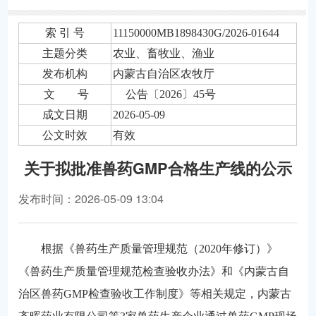
索 引 号
11150000MB1898430G/2026-01644
主题分类
农业、畜牧业、渔业
发布机构
内蒙古自治区农牧厅
文 号
公告〔2026〕45号
成文日期
2026-05-09
公文时效
有效
关于拟批准兽药GMP合格生产线的公示
发布时间：2026-05-09 13:04
根据《兽药生产质量管理规范（2020年修订）》
《兽药生产质量管理规范检查验收办法》和《内蒙古自
治区兽药GMP检查验收工作制度》等相关规定，内蒙古