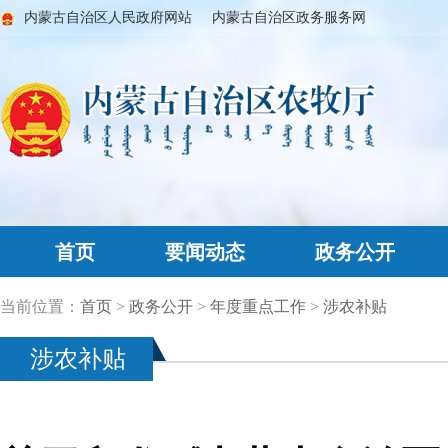
内蒙古自治区人民政府网站
内蒙古自治区政务服务网
首页
要闻动态
政务公开
当前位置：
首页
>
政务公开
>
年度重点工作
>
涉农补贴
涉农补贴