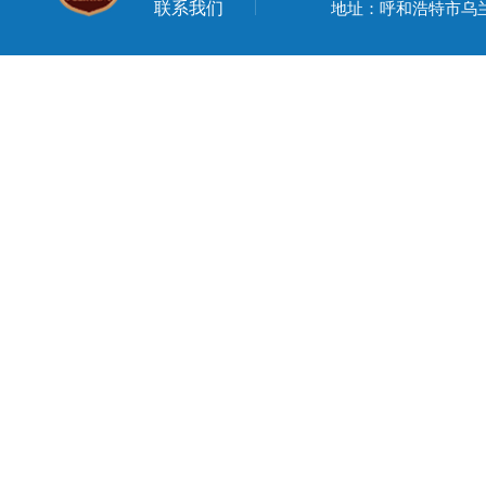
联系我们
地址：呼和浩特市乌兰察