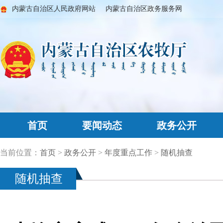
内蒙古自治区人民政府网站
内蒙古自治区政务服务网
首页
要闻动态
政务公开
当前位置：
首页
>
政务公开
>
年度重点工作
>
随机抽查
随机抽查