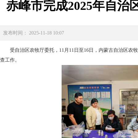
赤峰市完成2025年自
发布时间： 2025-11-18 10:07
受自治区农牧厅委托，11月11日至16日，内蒙古自治区
查工作。