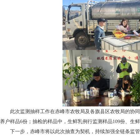
此次监测抽样工作在赤峰市农牧局及各旗县区农牧局的协同配
养户样品6份；抽检的样品中，生鲜乳例行监测样品109份、生鲜
下一步，赤峰市将以此次抽查为契机，持续加强全链条监管