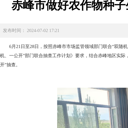
赤峰市做好农作物种子
发布时间： 2024-07-02 17:21
6月21日至28日，按照赤峰市市场监管领域部门联合“双随
机、一公开”部门联合抽查工作计划》要求，结合赤峰地区实际
开”抽查。