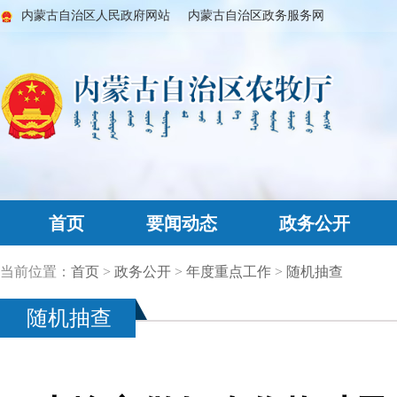
内蒙古自治区人民政府网站
内蒙古自治区政务服务网
首页
要闻动态
政务公开
当前位置：
首页
>
政务公开
>
年度重点工作
>
随机抽查
随机抽查