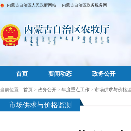
内蒙古自治区人民政府网站
内蒙古自治区政务服务网
首页
要闻动态
政务公开
当前位置：
首页
>
政务公开
>
年度重点工作
>
市场供求与价格
市场供求与价格监测