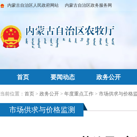
内蒙古自治区人民政府网站
内蒙古自治区政务服务网
首页
要闻动态
政务公开
当前位置：
首页
>
政务公开
>
年度重点工作
>
市场供求与价格
市场供求与价格监测