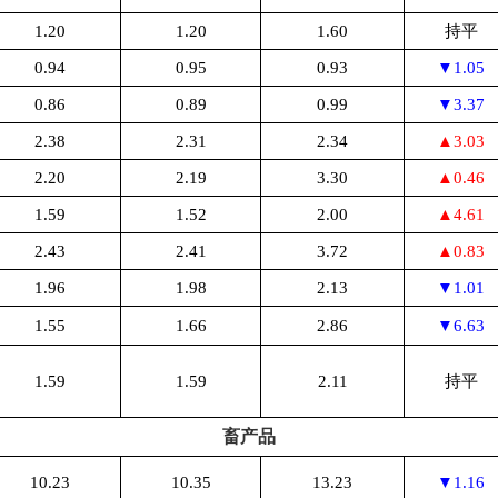
1.20
1.20
1.60
持平
0.94
0.95
0.93
▼1.05
0.86
0.89
0.99
▼3.37
2.38
2.31
2.34
▲3.03
2.20
2.19
3.30
▲0.46
1.59
1.52
2.00
▲4.61
2.43
2.41
3.72
▲0.83
1.96
1.98
2.13
▼1.01
1.55
1.66
2.86
▼6.63
1.59
1.59
2.11
持平
畜产品
10.23
10.35
13.23
▼1.16