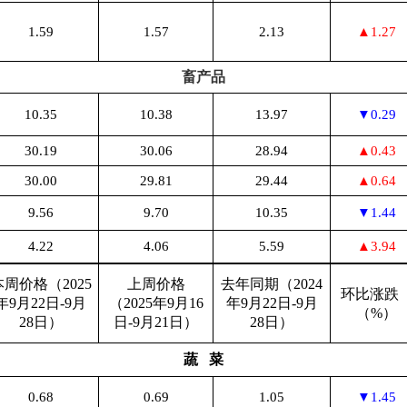
1.59
1.57
2.13
▲1.27
畜产品
10.35
10.38
13.97
▼0.29
30.19
30.06
28.94
▲0.43
30.00
29.81
29.44
▲0.64
9.56
9.70
10.35
▼1.44
4.22
4.06
5.59
▲3.94
本周价格（2025
上周价格
去年同期（2024
环比涨
年9月22日-9月
（2025年9月16
年9月22日-9月
（%）
28日）
日-9月21日）
28日）
蔬 菜
0.68
0.69
1.05
▼1.45