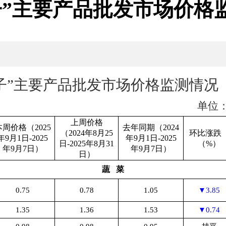
子”主要产品批发市场价格
子”主要产品批发市场价格监测情况
单位：
上周价格
本周价格（2025
去年同期（2024
（2024年8月25
环比涨
年9月1日-2025
年9月1日-2025
日-2025年8月31
（%）
年9月7日）
年9月7日）
日）
蔬 菜
0.75
0.78
1.05
▼3.85
1.35
1.36
1.53
▼0.74