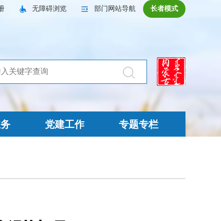
册
无障碍浏览
部门网站导航
长者模式
业务
党建工作
专题专栏