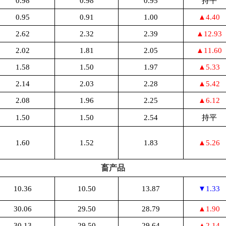
0.98
0.98
0.95
持平
0.95
0.91
1.00
▲4.40
2.62
2.32
2.39
▲12.93
2.02
1.81
2.05
▲11.60
1.58
1.50
1.97
▲5.33
2.14
2.03
2.28
▲5.42
2.08
1.96
2.25
▲6.12
1.50
1.50
2.54
持平
1.60
1.52
1.83
▲5.26
畜产品
10.36
10.50
13.87
▼1.33
30.06
29.50
28.79
▲1.90
30.13
29.50
29.64
▲2.14