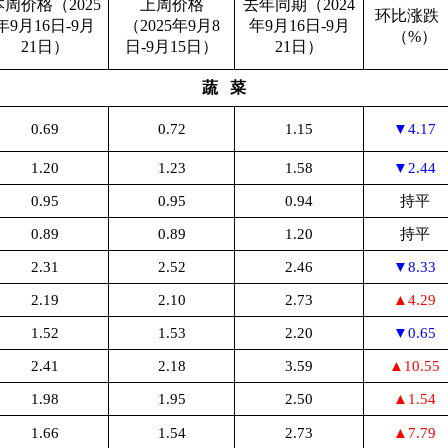
本周价格（2025
上周价格
去年同期（2024
环比涨
年9月16日-9月
（2025年9月8
年9月16日-9月
（%）
21日）
日-9月15日）
21日）
蔬 菜
0.69
0.72
1.15
▼4.17
1.20
1.23
1.58
▼2.44
0.95
0.95
0.94
持平
0.89
0.89
1.20
持平
2.31
2.52
2.46
▼8.33
2.19
2.10
2.73
▲4.29
1.52
1.53
2.20
▼0.65
2.41
2.18
3.59
▲10.55
1.98
1.95
2.50
▲1.54
1.66
1.54
2.73
▲7.79