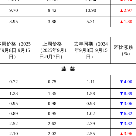
9.70
9.42
10.90
▲2.97
3.95
3.88
5.31
▲1.80
本周价格（2025
上周价格
去年同期（2024
环比涨
年9月8日-9月15
（2025年9月1
年9月8日-9月15
（%）
日）
日-9月7日）
日）
蔬 菜
0.72
0.75
1.11
▼4.00
1.23
1.35
1.58
▼8.89
0.95
0.98
0.93
▼3.06
0.89
0.95
1.02
▼6.32
2.52
2.62
2.39
▼3.82
2.10
2.02
2.55
▲3.96