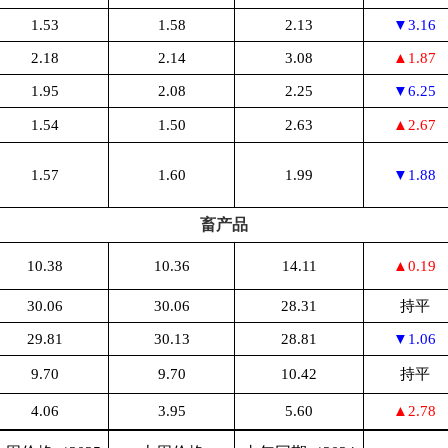
1.53
1.58
2.13
▼3.16
2.18
2.14
3.08
▲1.87
1.95
2.08
2.25
▼6.25
1.54
1.50
2.63
▲2.67
1.57
1.60
1.99
▼1.88
畜产品
10.38
10.36
14.11
▲0.19
30.06
30.06
28.31
持平
29.81
30.13
28.81
▼1.06
9.70
9.70
10.42
持平
4.06
3.95
5.60
▲2.78