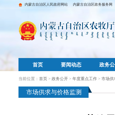
内蒙古自治区人民政府网站
内蒙古自治区政务服务网
首页
要闻动态
政务公
当前位置：
首页
>
政务公开
>
年度重点工作
>
市场供
市场供求与价格监测