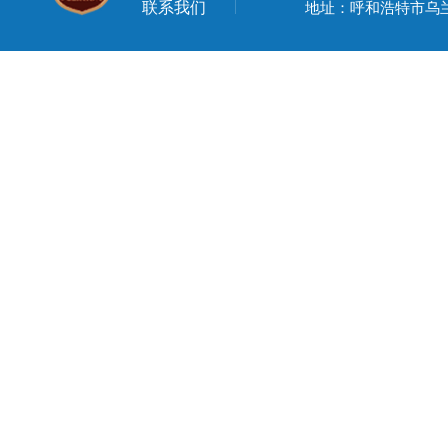
联系我们
地址：呼和浩特市乌兰察