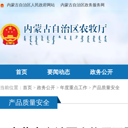
内蒙古自治区人民政府网站
内蒙古自治区政务服务网
首页
要闻动态
政务公开
当前位置：
首页
>
政务公开
>
年度重点工作
>
产品质量安全
产品质量安全