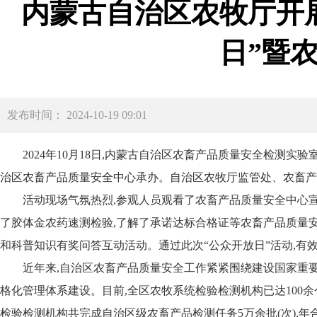
内蒙古自治区农牧厅开
日”暨
发布时间： 2024-10-19 09:01
2024年10月18日,内蒙古自治区农畜产品质量安全检测
治区农畜产品质量安全中心承办。自治区农牧厅监管处、农畜产
活动现场气氛热烈,参观人员观看了农畜产品质量安全中心
了胶体金农药速测检验,了解了承诺达标合格证等农畜产品质量
和科普知识有奖问答互动活动。通过此次“公众开放日”活动,
近年来,自治区农畜产品质量安全工作紧紧围绕建设国家重
格化管理体系建设。目前,全区农牧系统检验检测机构已达100余个,
检验检测机构共完成自治区级农畜产品检测任务5万余批(次),年