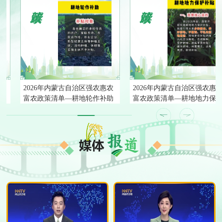
2026年内蒙古自治区强农惠农
2026年内蒙古自治区强农惠农
富农政策清单—耕地轮作补助
富农政策清单—耕地地力保护
补贴