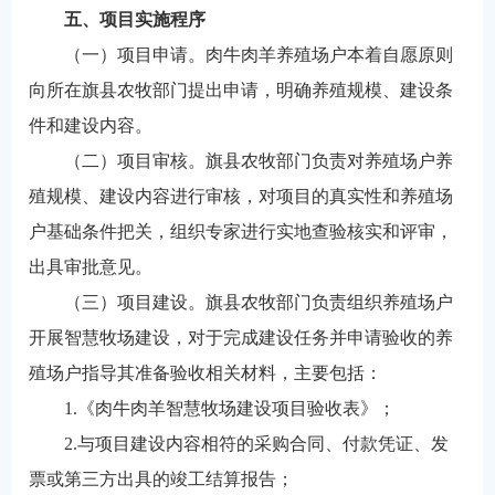
五、项目实施程序
（一）项目申请。肉牛肉羊养殖场户本着自愿原则
向所在旗县农牧部门提出申请，明确养殖规模、建设条
件和建设内容。
（二）项目审核。旗县农牧部门负责对养殖场户养
殖规模、建设内容进行审核，对项目的真实性和养殖场
户基础条件把关，组织专家进行实地查验核实和评审，
出具审批意见。
（三）项目建设。旗县农牧部门负责组织养殖场户
开展智慧牧场建设，对于完成建设任务并申请验收的养
殖场户指导其准备验收相关材料，主要包括：
1.《肉牛肉羊智慧牧场建设项目验收表》；
2.与项目建设内容相符的采购合同、付款凭证、发
票或第三方出具的竣工结算报告；