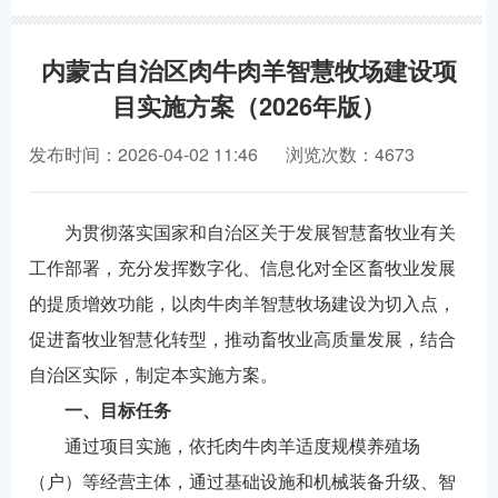
内蒙古自治区肉牛肉羊智慧牧场建设项
目实施方案（2026年版）
发布时间：2026-04-02 11:46
浏览次数：4673
为贯彻落实国家和自治区关于发展智慧畜牧业有关
工作部署，充分发挥数字化、信息化对全区畜牧业发展
的提质增效功能，以肉牛肉羊智慧牧场建设为切入点，
促进畜牧业智慧化转型，推动畜牧业高质量发展，结合
自治区实际，制定本实施方案。
一、目标任务
通过项目实施，依托肉牛肉羊适度规模养殖场
（户）等经营主体，通过基础设施和机械装备升级、智