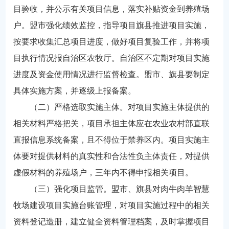
目验收，并公示有关项目信息，落实补贴资金到养殖场
户。盟市强化绩效监控，指导项目旗县推进项目实施，
按要求收集汇总项目进度，做好项目复验工作，并将项
目执行情况报自治区农牧厅。自治区不定期对项目实施
进度及资金使用情况进行监督检查。盟市、旗县要制定
具体实施方案，并逐级上报备案。
（二）严格选取实施主体。对项目实施主体提供的
相关材料严格把关，项目承担主体应在农业农村部直联
直报信息系统备案，且不得位于禁养区内。项目实施主
体要对提供材料的真实性和合法性负主体责任，对提供
虚假材料的养殖场户，三年内不得申报相关项目。
（三）强化项目监管。盟市、旗县对肉牛肉羊智慧
牧场建设项目实施台账管理，对项目实施过程中的相关
资料登记造册，建立健全资料管理档案，及时掌握项目