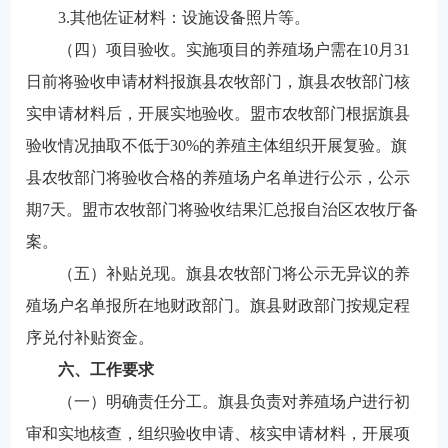
3.其他佐证材料：设施设备照片等。
（四）项目验收。实施项目的养殖场户需在10月31
日前将验收申请材料报旗县农牧部门，旗县农牧部门核
实申请材料后，开展实地验收。盟市农牧部门根据旗县
验收情况抽取不低于30%的养殖主体组织开展复验。旗
县农牧部门将验收合格的养殖场户名单进行公示，公示
期7天。盟市农牧部门将验收结果汇总报自治区农牧厅备
案。
（五）补贴兑现。旗县农牧部门将公示无异议的养
殖场户名单报所在地财政部门。旗县财政部门按规定程
序兑付补贴资金。
六、工作要求
（一）明确责任分工。旗县负责对养殖场户进行初
审和实地核查，组织验收申请、核实申请材料，开展项