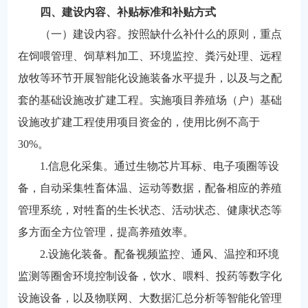
四、建设内容、补贴标准和补贴方式
（一）建设内容。按照缺什么补什么的原则，重点
在饲喂管理、饲草料加工、环境监控、粪污处理、远程
放牧等环节开展智能化设施装备水平提升，以及与之配
套的基础设施改扩建工程。实施项目养殖场（户）基础
设施改扩建工程使用项目资金的，使用比例不高于
30%。
1.信息化采集。通过生物芯片耳标、电子项圈等设
备，自动采集牲畜体温、运动等数据，配备相应的养殖
管理系统，对牲畜的生长状态、活动状态、健康状态等
多方面全方位管理，提高养殖效率。
2.设施化装备。配备视频监控、通风、温控和环境
监测等圈舍环境控制设备，饮水、喂料、投药等数字化
设施设备，以及物联网、大数据汇总分析等智能化管理