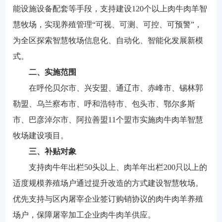
能设施设备配套等手段，支持建设120个以上肉牛肉羊智
慧牧场，实现养殖管理“可视、可测、可控、可预警”，
为全区探索智慧牧场信息化、自动化、智能化发展新模
式。
二、实施范围
在呼伦贝尔市、兴安盟、通辽市、赤峰市、锡林郭
勒盟、乌兰察布市、呼和浩特市、包头市、鄂尔多斯
市、巴彦淖尔市、阿拉善盟11个盟市实施肉牛肉羊智慧
牧场建设项目。
三、补贴对象
支持肉牛年出栏50头以上、肉羊年出栏200只以上的
适度规模养殖场户通过提升改造的方式建设智慧牧场。
优先支持与区内屠宰企业签订购销协议的肉牛肉羊养殖
场户，保障屠宰加工企业肉牛肉羊供应。