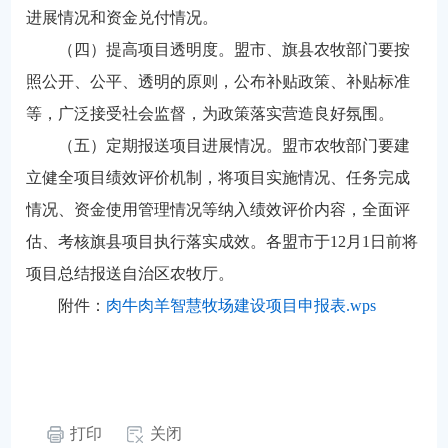
进展情况和资金兑付情况。
（四）提高项目透明度。盟市、旗县农牧部门要按
照公开、公平、透明的原则，公布补贴政策、补贴标准
等，广泛接受社会监督，为政策落实营造良好氛围。
（五）定期报送项目进展情况。盟市农牧部门要建
立健全项目绩效评价机制，将项目实施情况、任务完成
情况、资金使用管理情况等纳入绩效评价内容，全面评
估、考核旗县项目执行落实成效。各盟市于12月1日前将
项目总结报送自治区农牧厅。
附件：
肉牛肉羊智慧牧场建设项目申报表.wps
打印
关闭