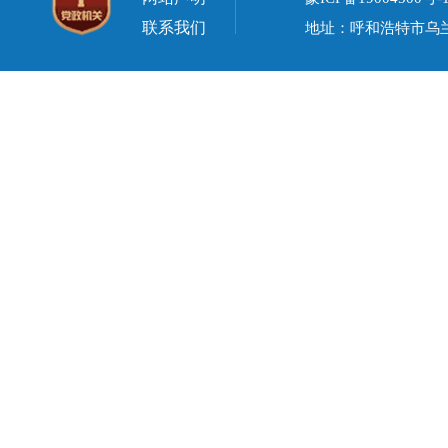
联系我们
地址：呼和浩特市乌兰察