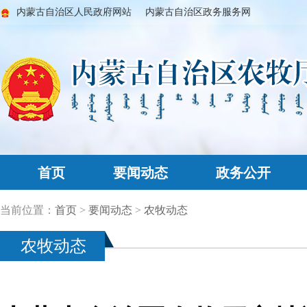
内蒙古自治区人民政府网站
内蒙古自治区政务服务网
首页
要闻动态
政务公开
当前位置：
首页
>
要闻动态
>
农牧动态
农牧动态