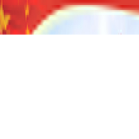
内蒙古自治区人民政府网站
内蒙古自治区政务服务网